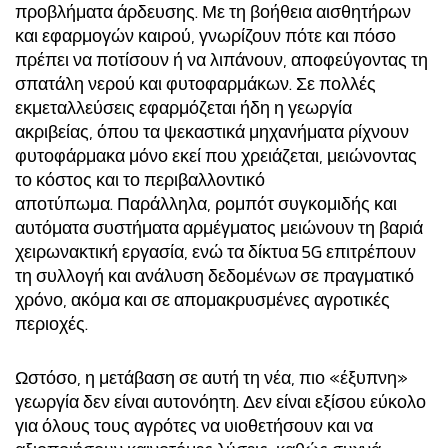
προβλήματα άρδευσης. Με τη βοήθεια αισθητήρων
και εφαρμογών καιρού, γνωρίζουν πότε και πόσο
πρέπει να ποτίσουν ή να λιπάνουν, αποφεύγοντας τη
σπατάλη νερού και φυτοφαρμάκων. Σε πολλές
εκμεταλλεύσεις εφαρμόζεται ήδη η γεωργία
ακριβείας, όπου τα ψεκαστικά μηχανήματα ρίχνουν
φυτοφάρμακα μόνο εκεί που χρειάζεται, μειώνοντας
το κόστος και το περιβαλλοντικό
αποτύπωμα. Παράλληλα, ρομπότ συγκομιδής και
αυτόματα συστήματα αρμέγματος μειώνουν τη βαριά
χειρωνακτική εργασία, ενώ τα δίκτυα 5G επιτρέπουν
τη συλλογή και ανάλυση δεδομένων σε πραγματικό
χρόνο, ακόμα και σε απομακρυσμένες αγροτικές
περιοχές.
Ωστόσο, η μετάβαση σε αυτή τη νέα, πιο «έξυπνη»
γεωργία δεν είναι αυτονόητη. Δεν είναι εξίσου εύκολο
για όλους τους αγρότες να υιοθετήσουν και να