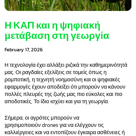
Η ΚΑΠ και η ψηφιακή
μετάβαση στη γεωργία
February 17, 2026
Η τεχνολογία έχει αλλάξει ριζικά την καθημερινότητά
μας. Οι ραγδαίες εξελίξεις σε τομείς όπως η
ρομποτική, η τεχνητή νοημοσύνη και οι ψηφιακές
εφαρμογές έχουν αποδείξει ότι μπορούν να κάνουν
πολλές πλευρές της ζωής μας πιο εύκολες και πιο
αποδοτικές. Το ίδιο ισχύει και για τη γεωργία.
Σήμερα, οι αγρότες μπορούν να
χρησιμοποιούν drones για να ελέγχουν τις
καλλιέργειες και να εντοπίζουν έγκαιρα ασθένειες ή