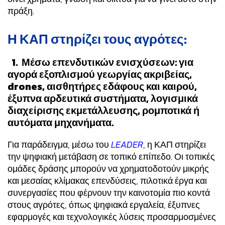
πράξη.
Η ΚΑΠ στηρίζει τους αγρότες:
1. Μέσω επενδυτικών ενισχύσεων: για
αγορά εξοπλισμού γεωργίας ακριβείας,
drones, αισθητήρες εδάφους και καιρού,
έξυπνα αρδευτικά συστήματα, λογισμικά
διαχείρισης εκμετάλλευσης, ρομποτικά ή
αυτόματα μηχανήματα.
Για παράδειγμα, μέσω του
LEADER
, η ΚΑΠ στηρίζει
την ψηφιακή μετάβαση σε τοπικό επίπεδο. Οι τοπικές
ομάδες δράσης μπορούν να χρηματοδοτούν μικρής
και μεσαίας κλίμακας επενδύσεις, πιλοτικά έργα και
συνεργασίες που φέρνουν την καινοτομία πιο κοντά
στους αγρότες, όπως ψηφιακά εργαλεία, έξυπνες
εφαρμογές και τεχνολογικές λύσεις προσαρμοσμένες