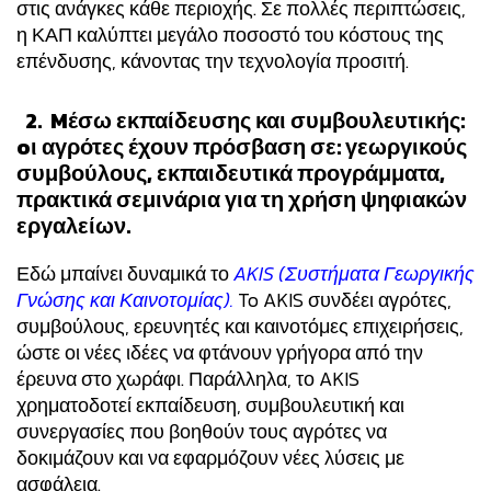
στις ανάγκες κάθε περιοχής. Σε πολλές περιπτώσεις,
η ΚΑΠ καλύπτει μεγάλο ποσοστό του κόστους της
επένδυσης, κάνοντας την τεχνολογία προσιτή.
2. Mέσω εκπαίδευσης και συμβουλευτικής:
oι αγρότες έχουν πρόσβαση σε: γεωργικούς
συμβούλους, εκπαιδευτικά προγράμματα,
πρακτικά σεμινάρια για τη χρήση ψηφιακών
εργαλείων.
Εδώ μπαίνει δυναμικά το
AKIS (Συστήματα Γεωργικής
Γνώσης και Καινοτομίας).
To AKIS συνδέει αγρότες,
συμβούλους, ερευνητές και καινοτόμες επιχειρήσεις,
ώστε οι νέες ιδέες να φτάνουν γρήγορα από την
έρευνα στο χωράφι. Παράλληλα, το AKIS
χρηματοδοτεί εκπαίδευση, συμβουλευτική και
συνεργασίες που βοηθούν τους αγρότες να
δοκιμάζουν και να εφαρμόζουν νέες λύσεις με
ασφάλεια.