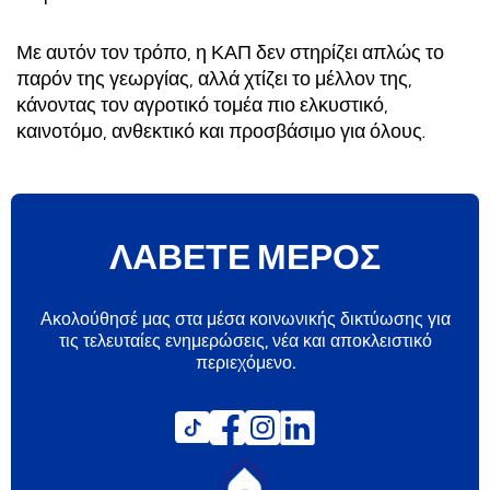
Με αυτόν τον τρόπο, η ΚΑΠ δεν στηρίζει απλώς το
παρόν της γεωργίας, αλλά χτίζει το μέλλον της,
κάνοντας τον αγροτικό τομέα πιο ελκυστικό,
καινοτόμο, ανθεκτικό και προσβάσιμο για όλους.
ΛΑΒΕΤΕ ΜΕΡΟΣ
Ακολούθησέ μας στα μέσα κοινωνικής δικτύωσης για
τις τελευταίες ενημερώσεις, νέα και αποκλειστικό
περιεχόμενο.