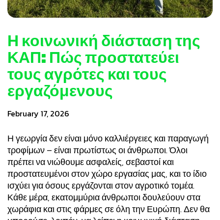
Η κοινωνική διάσταση της
ΚΑΠ: Πώς προστατεύει
τους αγρότες και τους
εργαζόμενους
February 17, 2026
Η γεωργία δεν είναι μόνο καλλιέργειες και παραγωγή
τροφίμων – είναι πρωτίστως οι άνθρωποι. Όλοι
πρέπει να νιώθουμε ασφαλείς, σεβαστοί και
προστατευμένοι στον χώρο εργασίας μας, και το ίδιο
ισχύει για όσους εργάζονται στον αγροτικό τομέα.
Κάθε μέρα, εκατομμύρια άνθρωποι δουλεύουν στα
χωράφια και στις φάρμες σε όλη την Ευρώπη. Δεν θα