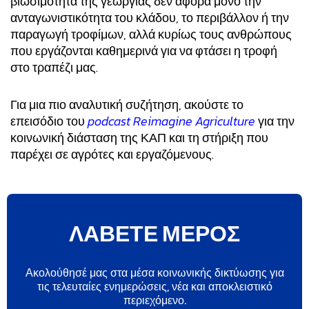
βιωσιμότητα της γεωργίας δεν αφορά μόνο την
ανταγωνιστικότητα του κλάδου, το περιβάλλον ή την
παραγωγή τροφίμων, αλλά κυρίως τους ανθρώπους
που εργάζονται καθημερινά για να φτάσει η τροφή
στο τραπέζι μας.
Για μια πιο αναλυτική συζήτηση, ακούστε το
επεισόδιο του
podcast Reimagine Agriculture
για την
κοινωνική διάσταση της ΚΑΠ και τη στήριξη που
παρέχει σε αγρότες και εργαζόμενους.
ΛΑΒΕΤΕ ΜΕΡΟΣ
Ακολούθησέ μας στα μέσα κοινωνικής δικτύωσης για
τις τελευταίες ενημερώσεις, νέα και αποκλειστικό
περιεχόμενο.