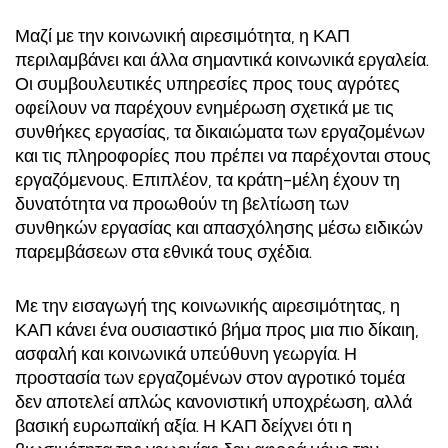
Μαζί με την κοινωνική αιρεσιμότητα, η ΚΑΠ
περιλαμβάνει και άλλα σημαντικά κοινωνικά εργαλεία.
Οι συμβουλευτικές υπηρεσίες προς τους αγρότες
οφείλουν να παρέχουν ενημέρωση σχετικά με τις
συνθήκες εργασίας, τα δικαιώματα των εργαζομένων
και τις πληροφορίες που πρέπει να παρέχονται στους
εργαζόμενους. Επιπλέον, τα κράτη-μέλη έχουν τη
δυνατότητα να προωθούν τη βελτίωση των
συνθηκών εργασίας και απασχόλησης μέσω ειδικών
παρεμβάσεων στα εθνικά τους σχέδια.
Με την εισαγωγή της κοινωνικής αιρεσιμότητας, η
ΚΑΠ κάνει ένα ουσιαστικό βήμα προς μια πιο δίκαιη,
ασφαλή και κοινωνικά υπεύθυνη γεωργία. Η
προστασία των εργαζομένων στον αγροτικό τομέα
δεν αποτελεί απλώς κανονιστική υποχρέωση, αλλά
βασική ευρωπαϊκή αξία. Η ΚΑΠ δείχνει ότι η