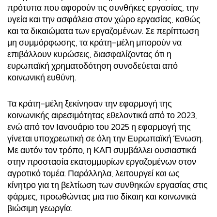
πρότυπα που αφορούν τις συνθήκες εργασίας, την
υγεία και την ασφάλεια στον χώρο εργασίας, καθώς
και τα δικαιώματα των εργαζομένων. Σε περίπτωση
μη συμμόρφωσης, τα κράτη-μέλη μπορούν να
επιβάλλουν κυρώσεις, διασφαλίζοντας ότι η
ευρωπαϊκή χρηματοδότηση συνοδεύεται από
κοινωνική ευθύνη.
Τα κράτη-μέλη ξεκίνησαν την εφαρμογή της
κοινωνικής αιρεσιμότητας εθελοντικά από το 2023,
ενώ από τον Ιανουάριο του 2025 η εφαρμογή της
γίνεται υποχρεωτική σε όλη την Ευρωπαϊκή Ένωση.
Με αυτόν τον τρόπο, η ΚΑΠ συμβάλλει ουσιαστικά
στην προστασία εκατομμυρίων εργαζομένων στον
αγροτικό τομέα. Παράλληλα, λειτουργεί και ως
κίνητρο για τη βελτίωση των συνθηκών εργασίας στις
φάρμες, προωθώντας μια πιο δίκαιη και κοινωνικά
βιώσιμη γεωργία.