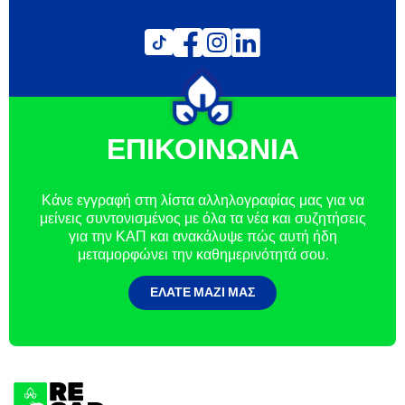
ΕΠΙΚΟΙΝΩΝΙΑ
Κάνε εγγραφή στη λίστα αλληλογραφίας μας για να
μείνεις συντονισμένος με όλα τα νέα και συζητήσεις
για την ΚΑΠ και ανακάλυψε πώς αυτή ήδη
μεταμορφώνει την καθημερινότητά σου.
ΕΛΆΤΕ ΜΑΖΊ ΜΑΣ