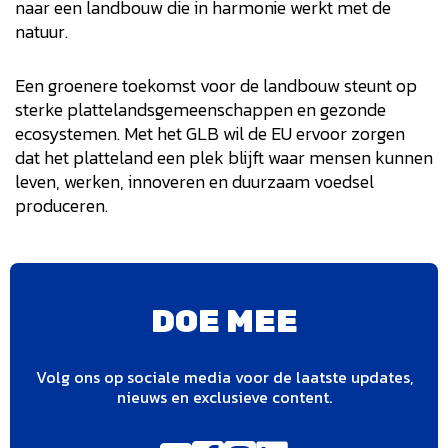
naar een landbouw die in harmonie werkt met de
natuur.
Een groenere toekomst voor de landbouw steunt op
sterke plattelandsgemeenschappen en gezonde
ecosystemen. Met het GLB wil de EU ervoor zorgen
dat het platteland een plek blijft waar mensen kunnen
leven, werken, innoveren en duurzaam voedsel
produceren.
DOE MEE
Volg ons op sociale media voor de laatste updates,
nieuws en exclusieve content.