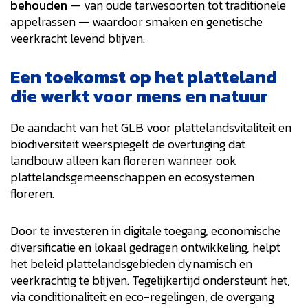
behouden
— van oude tarwesoorten tot traditionele
appelrassen — waardoor smaken en genetische
veerkracht levend blijven.
Een toekomst op het platteland
die werkt voor mens en natuur
De aandacht van het GLB voor plattelandsvitaliteit en
biodiversiteit weerspiegelt de overtuiging dat
landbouw alleen kan floreren wanneer ook
plattelandsgemeenschappen en ecosystemen
floreren.
Door te investeren in digitale toegang, economische
diversificatie en lokaal gedragen ontwikkeling, helpt
het beleid plattelandsgebieden dynamisch en
veerkrachtig te blijven. Tegelijkertijd ondersteunt het,
via conditionaliteit en eco-regelingen, de overgang