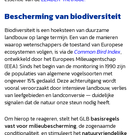
Bescherming van biodiversiteit
Biodiversiteit is een hoeksteen van duurzame
landbouw op lange termijn. Een van de manieren
waarop wetenschappers de toestand van Europese
ecosystemen volgen, is via de
Common Bird Index
,
ontwikkeld door het Europees Milieuagentschap
(EEA). Sinds het begin van de monitoring in 1990 zijn
de populaties van algemene vogelsoorten met
ongeveer 15% gedaald. Deze achteruitgang wordt
vooral veroorzaakt door intensieve landbouw, verlies
van leefgebieden en landconversie — duidelijke
signalen dat de natuur onze steun nodig heeft.
Om hierop te reageren, stelt het GLB
basisregels
vast voor milieubescherming
, de zogenaamde
conditionaliteit, en stimuleert het
natuurvriendelijke