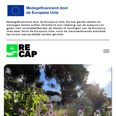
Medegefinancierd door de Europese Unie. De hier geuite ideeën en
meningen komen echter uitsluitend voor rekening van de auteur(s) en
geven niet noodzakelijkerwijs de ideeën of meningen van de Europese
Unie weer. Noch de Europese Unie, noch de steunverlenende autoriteit
kan ervoor aansprakelijk worden gesteld.