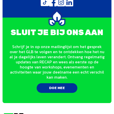
SLUIT JE BIJ ONS AAN
Schrijf je in op onze mailinglijst om het gesprek
over het GLB te volgen en te ontdekken hoe het nu
al je dagelijks leven verandert. Ontvang regelmatig
updates van RECAP en wees als eerste op de
hoogte van workshops, evenementen en
activiteiten waar jouw deelname een echt verschil
kan maken.
DOE MEE