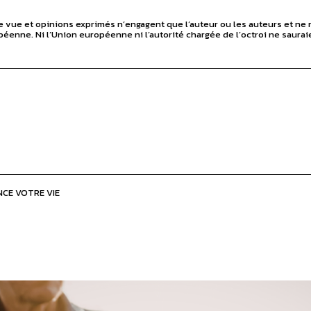
 vue et opinions exprimés n’engagent que l’auteur ou les auteurs et ne r
éenne. Ni l’Union européenne ni l’autorité chargée de l’octroi ne saurai
CE VOTRE VIE