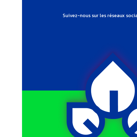
Suivez-nous sur les réseaux socia