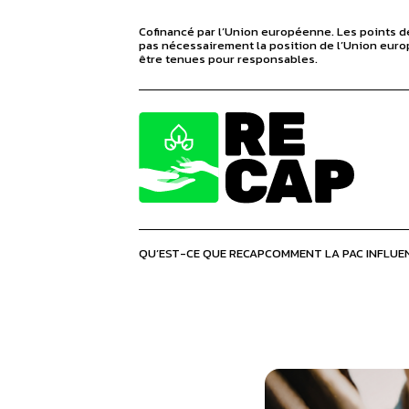
Cofinancé par l’Union européenne. Les points de
pas nécessairement la position de l’Union europ
être tenues pour responsables.
QU’EST-CE QUE RECAP
COMMENT LA PAC INFLUEN