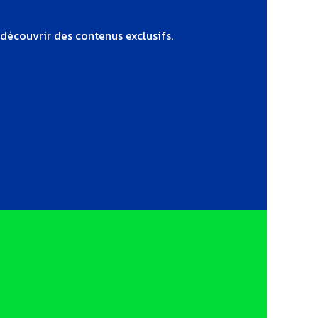
 découvrir des contenus exclusifs.