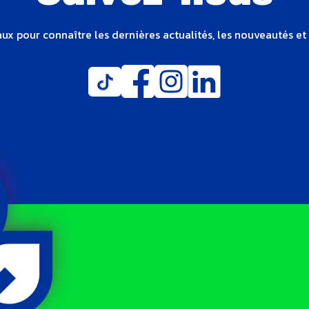
ux pour connaître les dernières actualités, les nouveautés et